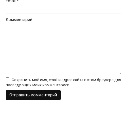
Email
*
Комментарий
Сохранить моё имя, email и адрес сайта в этом браузере для
последующих моих комментариев.