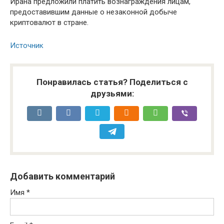
Ирана предложили платить вознаграждения лицам,
предоставившим данные о незаконной добыче
криптовалют в стране.
Источник
Понравилась статья? Поделиться с
друзьями:
Добавить комментарий
Имя
*