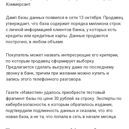
Коммерсант.
Дамп базы данных появился в сети 13 октября. Продавец
утверждает, что база содержит порядка миллиона строк
с личной информацией клиентов банка, у которых есть
кредиты или кредитные карты. Данные продаются
построчно, в любом объеме.
Покупатель может назвать интересующие его критерии,
по которым продавец сформирует выборку.
Предлагается сделать выгрузку даже по последнему
звонку в банк, причем при желании можно купить и
запись этого телефонного разговора.
Газете «Известия» удалось приобрести тестовый
фрагмент базы по цене 30 рублей за строку. Эксперты по
кибербезопасности, к которым обратилось издание,
подтвердили подлинность данных и сказали, что это
новая база, а не та, что попала в сеть в начале месяца.