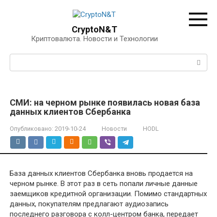
Перейти
к
контенту
CryptoN&T
Криптовалюта. Новости и Технологии
Поиск:
СМИ: на черном рынке появилась новая база
данных клиентов Сбербанка
Опубликовано:
2019-10-24
Новости
HODL
База данных клиентов Сбербанка вновь продается на
черном рынке. В этот раз в сеть попали личные данные
заемщиков кредитной организации. Помимо стандартных
данных, покупателям предлагают аудиозапись
последнего разговора с колл-центром банка, передает