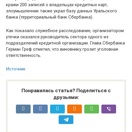
кражи 200 записей о владельцах кредитных карт,
злоумышленник также украл базу данных Уральского
банка (территориальный банк Сбербанка).
Как показало служебное расследование, организатором
утечки оказался руководитель сектора одного из
подразделений кредитной организации. Глава Сбербанка
Герман Греф отметил, что виновнику грозит уголовная
ответственность.
Источник
Понравилась статья? Поделиться с
друзьями: