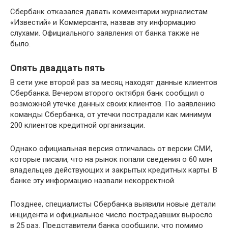
Сбербанк отказался давать комментарии журналистам
«Известий» и Коммерсанта, назвав эту информацию
слухами. Официального заявления от банка также не
было.
Опять двадцать пять
В сети уже второй раз за месяц находят данные клиентов
Сбербанка. Вечером второго октября банк сообщил о
возможной утечке данных своих клиентов. По заявлению
команды Сбербанка, от утечки пострадали как минимум
200 клиентов кредитной организации.
Однако официальная версия отличалась от версии СМИ,
которые писали, что на рынок попали сведения о 60 млн
владельцев действующих и закрытых кредитных карты. В
банке эту информацию назвали некорректной.
Позднее, специалисты Сбербанка выявили новые детали
инцидента и официальное число пострадавших выросло
в 25 раз. Представители банка сообщили, что помимо