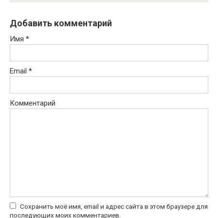
Добавить комментарий
Имя
*
Email
*
Комментарий
Сохранить моё имя, email и адрес сайта в этом браузере для
последующих моих комментариев.