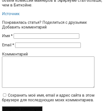
объем комиссий майнеров в Эфириуме стал больше,
чем в Биткойне.
Источник
Понравилась статья? Поделиться с друзьями:
Добавить комментарий
Имя
*
Email
*
Комментарий
Сохранить моё имя, email и адрес сайта в этом
браузере для последующих моих комментариев.