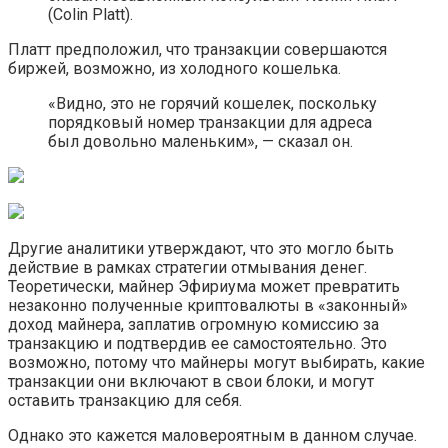
(Colin Platt).
Платт предположил, что транзакции совершаются
биржей, возможно, из холодного кошелька.
«Видно, это не горячий кошелек, поскольку
порядковый номер транзакции для адреса
был довольно маленьким», — сказал он.
Другие аналитики утверждают, что это могло быть
действие в рамках стратегии отмывания денег.
Теоретически, майнер Эфириума может превратить
незаконно полученные криптовалюты в «законный»
доход майнера, заплатив огромную комиссию за
транзакцию и подтвердив ее самостоятельно. Это
возможно, потому что майнеры могут выбирать, какие
транзакции они включают в свои блоки, и могут
оставить транзакцию для себя.
Однако это кажется маловероятным в данном случае.