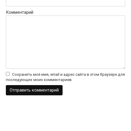
Комментарий
Сохранить моё имя, email и адрес сайта в этом браузере для
последующих моих комментариев.