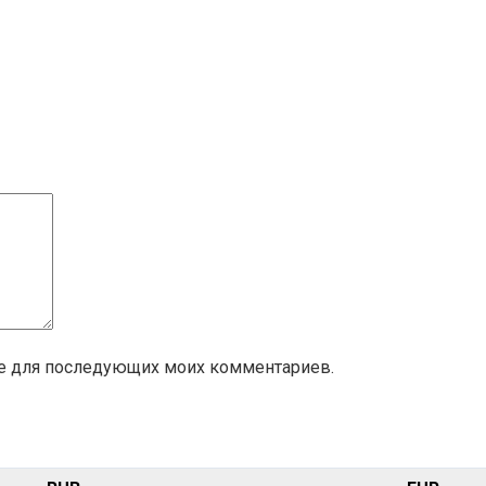
ере для последующих моих комментариев.