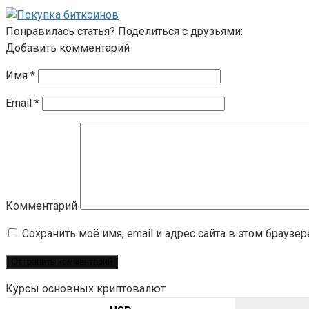
Понравилась статья? Поделиться с друзьями:
Добавить комментарий
Имя
*
Email
*
Комментарий
Сохранить моё имя, email и адрес сайта в этом брауз
Курсы основных криптовалют