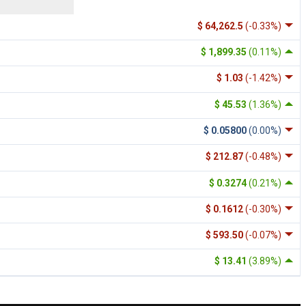
$ 64,262.5
(-0.33%)
$ 1,899.35
(0.11%)
$ 1.03
(-1.42%)
$ 45.53
(1.36%)
$ 0.05800
(0.00%)
$ 212.87
(-0.48%)
$ 0.3274
(0.21%)
$ 0.1612
(-0.30%)
$ 593.50
(-0.07%)
$ 13.41
(3.89%)