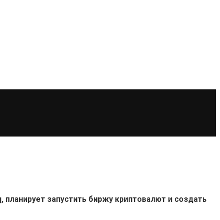
, планирует запустить биржу криптовалют и создать