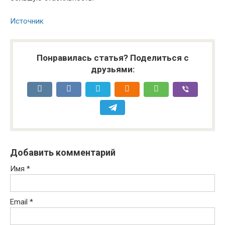
Источник
Понравилась статья? Поделиться с
друзьями:
Добавить комментарий
Имя
*
Email
*