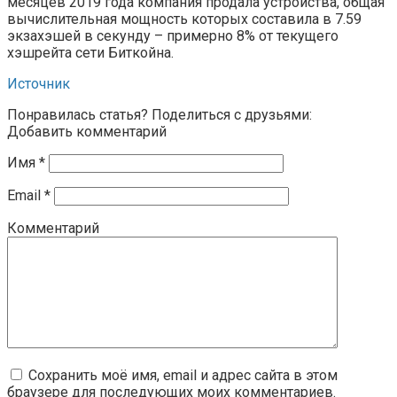
месяцев 2019 года компания продала устройства, общая
вычислительная мощность которых составила в 7.59
экзахэшей в секунду – примерно 8% от текущего
хэшрейта сети Биткойна.
Источник
Понравилась статья? Поделиться с друзьями:
Добавить комментарий
Имя
*
Email
*
Комментарий
Сохранить моё имя, email и адрес сайта в этом
браузере для последующих моих комментариев.