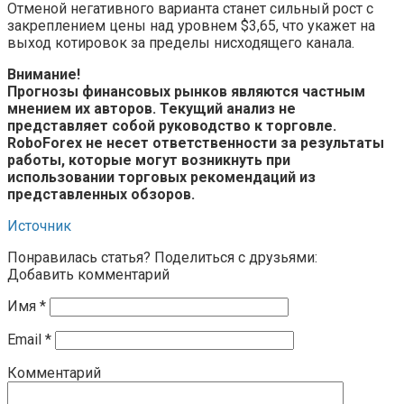
Отменой негативного варианта станет сильный рост с
закреплением цены над уровнем $3,65, что укажет на
выход котировок за пределы нисходящего канала.
Внимание!
Прогнозы финансовых рынков являются частным
мнением их авторов. Текущий анализ не
представляет собой руководство к торговле.
RoboForex не несет ответственности за результаты
работы, которые могут возникнуть при
использовании торговых рекомендаций из
представленных обзоров.
Источник
Понравилась статья? Поделиться с друзьями:
Добавить комментарий
Имя
*
Email
*
Комментарий