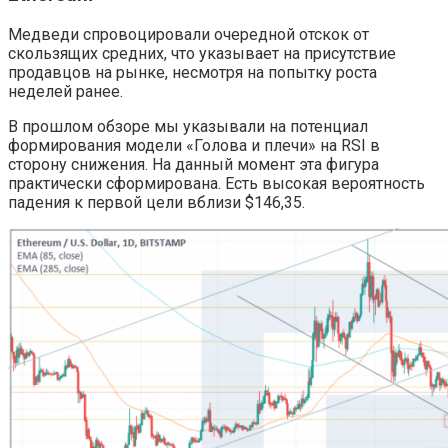
Медведи спровоцировали очередной отскок от
скользящих средних, что указывает на присутствие
продавцов на рынке, несмотря на попытку роста
неделей ранее.
В прошлом обзоре мы указывали на потенциал
формирования модели «Голова и плечи» на RSI в
сторону снижения. На данный момент эта фигура
практически сформирована. Есть высокая вероятность
падения к первой цели вблизи $146,35.