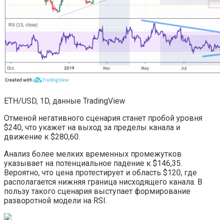
ETH/USD, 1D, данные TradingView
Отменой негативного сценария станет пробой уровня
$240, что укажет на выход за пределы канала и
движение к $280,60.
Анализ более мелких временных промежутков
указывает на потенциальное падение к $146,35.
Вероятно, что цена протестирует и область $120, где
располагается нижняя граница нисходящего канала. В
пользу такого сценария выступает формирование
разворотной модели на RSI.