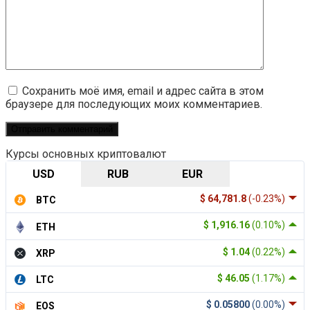
Сохранить моё имя, email и адрес сайта в этом
браузере для последующих моих комментариев.
Курсы основных криптовалют
USD
RUB
EUR
$ 64,781.8
(-0.23%)
BTC
$ 1,916.16
(0.10%)
ETH
$ 1.04
(0.22%)
XRP
$ 46.05
(1.17%)
LTC
$ 0.05800
(0.00%)
EOS