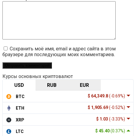
Сохранить моё имя, email и адрес сайта в этом
браузере для последующих моих комментариев.
Курсы основных криптовалют
USD
RUB
EUR
$ 64,349.8
(-0.69%)
BTC
$ 1,905.69
(-0.52%)
ETH
$ 1.03
(-3.33%)
XRP
$ 45.40
(0.37%)
LTC